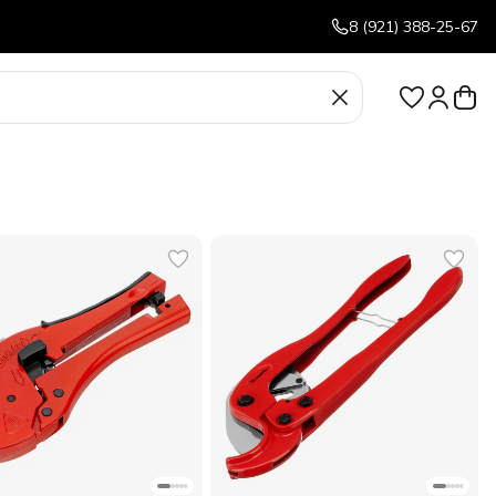
8 (921) 388-25-67