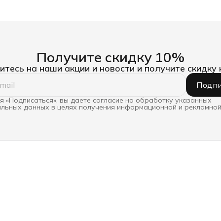
Получите скидку 10%
тесь на наши акции и новости и получите скидку 
Подпи
 «Подписаться», вы даете согласие на обработку указанных
льных данных в целях получения информационной и рекламной