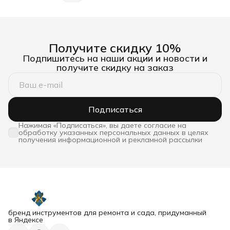
Получите скидку 10%
Подпишитесь на наши акции и новости и
получите скидку на заказ
Подписаться
Нажимая «Подписаться», вы даете согласие на
обработку указанных персональных данных в целях
получения информационной и рекламной рассылки
бренд инструментов для ремонта и сада, придуманный
в Яндексе