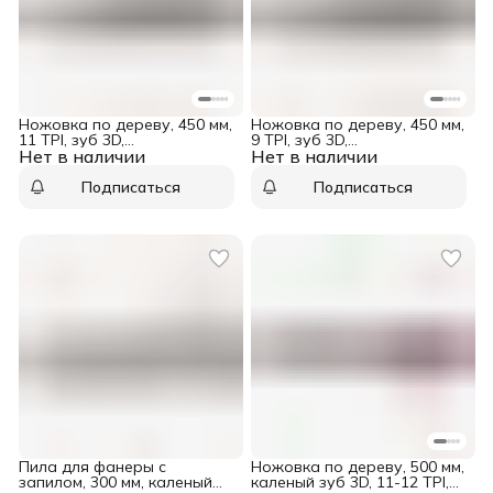
Ножовка по дереву, 450 мм,
Ножовка по дереву, 450 мм,
11 TPI, зуб 3D,
9 TPI, зуб 3D,
Нет в наличии
металлопластиковая
Нет в наличии
металлопластиковая
рукоятка Denzel
рукоятка Denzel
Подписаться
Подписаться
Пила для фанеры с
Ножовка по дереву, 500 мм,
запилом, 300 мм, каленый
каленый зуб 3D, 11-12 TPI,