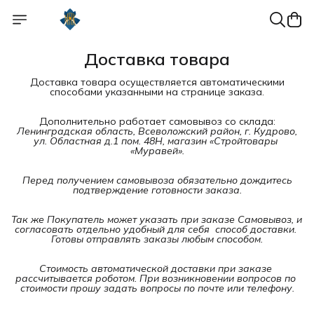
Доставка товара
Доставка товара осуществляется автоматическими
способами указанными на странице заказа.
Дополнительно работает самовывоз со склада:
Ленинградская область, Всеволожский район, г. Кудрово, 
ул. Областная д.1 пом. 48Н, магазин «Стройтовары 
«Муравей».
Перед получением самовывоза обязательно дождитесь 
подтверждение готовности заказа.
Так же Покупатель может указать при заказе Самовывоз, и 
согласовать отдельно удобный для себя  способ доставки. 
Готовы отправлять заказы любым способом.
Стоимость автоматической доставки при заказе 
рассчитывается роботом. При возникновении вопросов по 
стоимости прошу задать вопросы по почте или телефону.