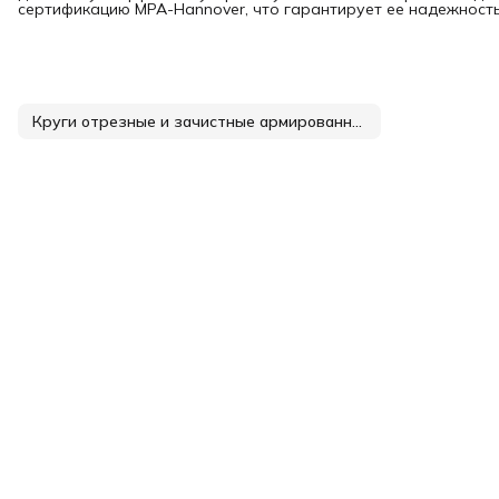
сертификацию MPA-Hannover, что гарантирует ее надежность
Круги отрезные и зачистные армированные