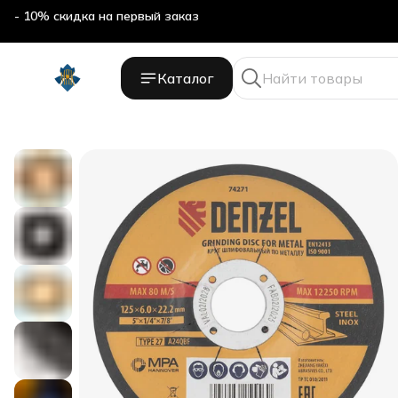
- 10% скидка на первый заказ
Каталог