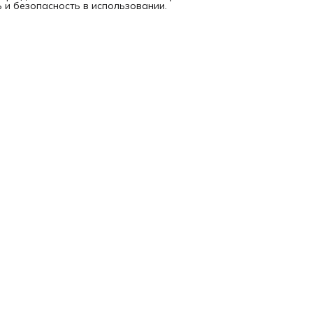
 и безопасность в использовании.