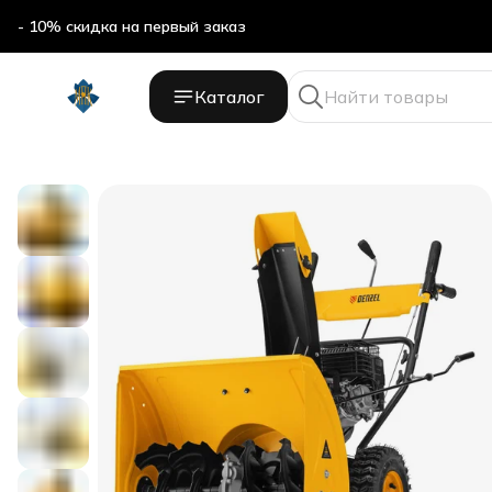
- 10% скидка на первый заказ
Каталог