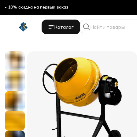
- 10% скидка на первый заказ
Каталог