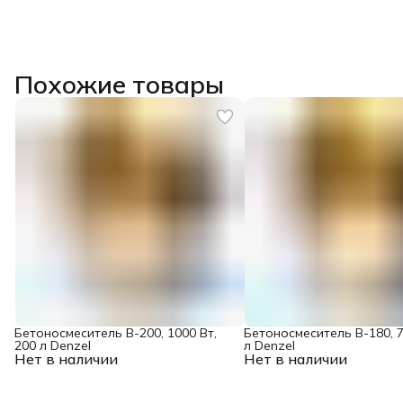
Похожие товары
Бетоносмеситель B-200, 1000 Вт,
Бетоносмеситель B-180, 7
200 л Denzel
л Denzel
Нет в наличии
Нет в наличии