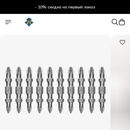
- 10% скидка на первый заказ
- 10% скидка на первый заказ