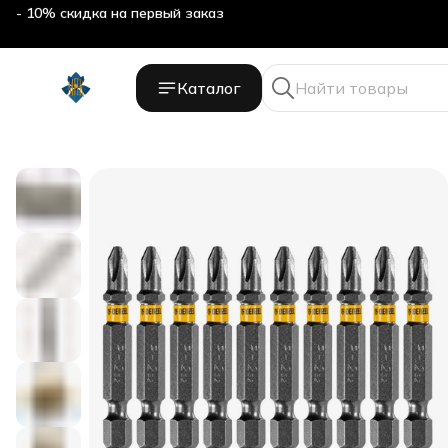
- 10% скидка на первый заказ
Каталог