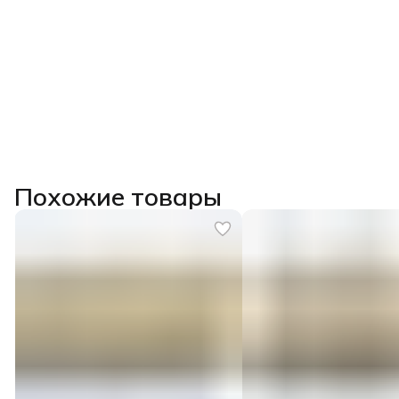
Похожие товары