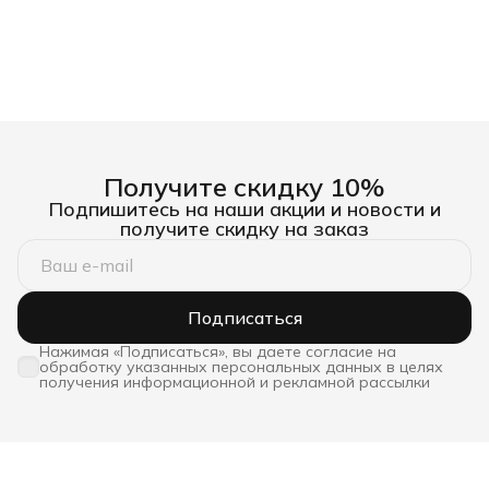
Получите скидку 10%
Подпишитесь на наши акции и новости и
получите скидку на заказ
Подписаться
Нажимая «Подписаться», вы даете согласие на
обработку указанных персональных данных в целях
получения информационной и рекламной рассылки