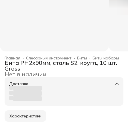
Главная
›
Слесарный инструмент
›
Биты
›
Биты наборы
Бита PH2х90мм, сталь S2, кругл., 10 шт.
Gross
Нет в наличии
Доставка
Характеристики