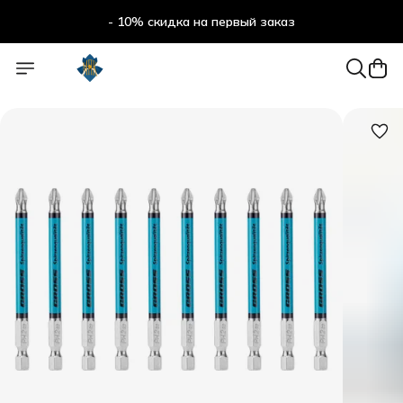
- 10% скидка на первый заказ
- 10% скидка на первый заказ