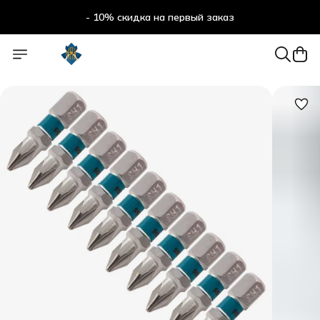
- 10% скидка на первый заказ
- 10% скидка на первый заказ