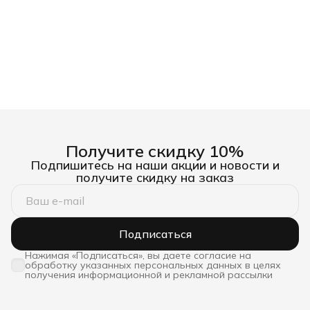
Получите скидку 10%
Подпишитесь на наши акции и новости и
получите скидку на заказ
Подписаться
Нажимая «Подписаться», вы даете согласие на
обработку указанных персональных данных в целях
получения информационной и рекламной рассылки