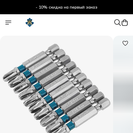
- 10% скидка на первый заказ
- 10% скидка на первый заказ