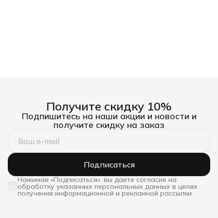
Получите скидку 10%
Подпишитесь на наши акции и новости и
получите скидку на заказ
Подписаться
Нажимая «Подписаться», вы даете согласие на
обработку указанных персональных данных в целях
получения информационной и рекламной рассылки