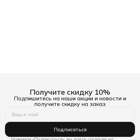
Получите скидку 10%
Подпишитесь на наши акции и новости и
получите скидку на заказ
Подписаться
Нажимая «Подписаться», вы даете согласие на