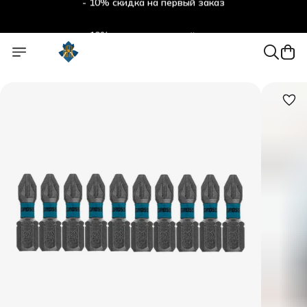
- 10% скидка на первый заказ