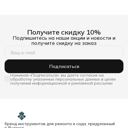
Получите скидку 10%
Подпишитесь на наши акции и новости и
получите скидку на заказ
Подписаться
Нажимая «Подписаться», вы даете согласие на
обработку указанных персональных данных в целях
получения информационной и рекламной рассылки
бренд инструментов для ремонта и сада, придуманный
в Яндексе