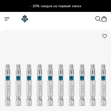
- 10% скидка на первый заказ
- 10% скидка на первый заказ