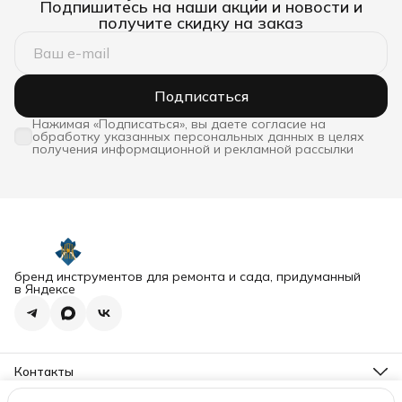
Подпишитесь на наши акции и новости и
получите скидку на заказ
Подписаться
Нажимая «Подписаться», вы даете согласие на
обработку указанных персональных данных в целях
получения информационной и рекламной рассылки
бренд инструментов для ремонта и сада, придуманный
в Яндексе
Контакты
Адрес