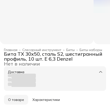
Главная
›
Слесарный инструмент
›
Биты
›
Биты наборы
Бита TX 30х50, сталь S2, шестигранный
профиль, 10 шт. Е 6,3 Denzel
Нет в наличии
Доставка
О товаре
Характеристики