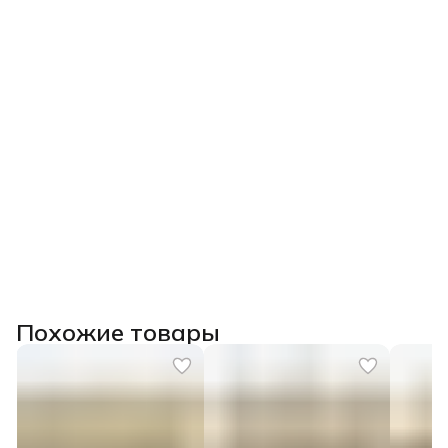
Похожие товары