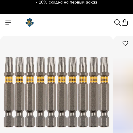
- 10% скидка на первый заказ