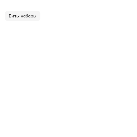
Биты наборы