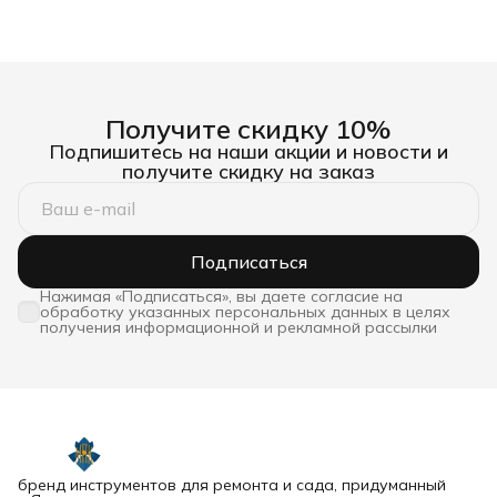
Получите скидку 10%
Подпишитесь на наши акции и новости и
получите скидку на заказ
Подписаться
Нажимая «Подписаться», вы даете согласие на
обработку указанных персональных данных в целях
получения информационной и рекламной рассылки
бренд инструментов для ремонта и сада, придуманный