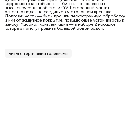
коррозионная стойкость — биты изготовлены из
высококачественной стали CrV. Встроенный магнит —
оснастка надежно соединяется с головкой крепежа.
Долговечность — биты прошли пескоструйную обработку
и имеют защитное покрытие, повышающее устойчивость к
износу. Удобная комплектация — в наборе 2 насадки,
которые помогут решить большой объем задач.
Биты с торцевыми головками