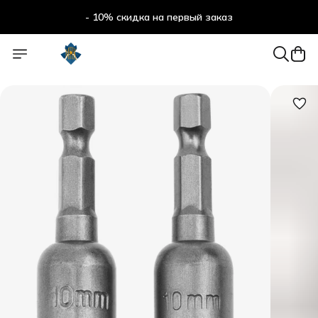
- 10% скидка на первый заказ
- 10% скидка на первый заказ