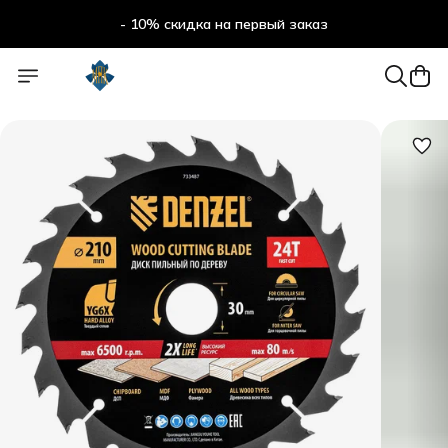
- 10% скидка на первый заказ