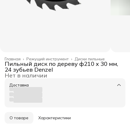
Главная
›
Режущий инструмент
›
Диски пильные
Пильный диск по дереву ф210 х 30 мм,
24 зубьев Denzel
Нет в наличии
Доставка
О товаре
Характеристики