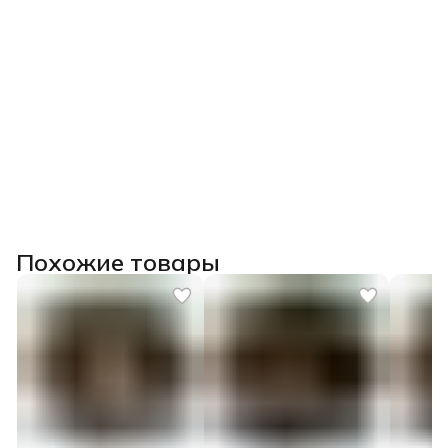
Похожие товары