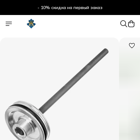
- 10% скидка на первый заказ
- 10% скидка на первый заказ