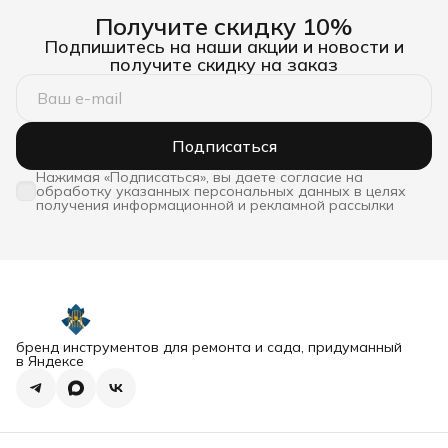
Получите скидку 10%
Подпишитесь на наши акции и новости и
получите скидку на заказ
Подписаться
Нажимая «Подписаться», вы даете согласие на
обработку указанных персональных данных в целях
получения информационной и рекламной рассылки
бренд инструментов для ремонта и сада, придуманный
в Яндексе