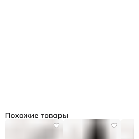
Похожие товары