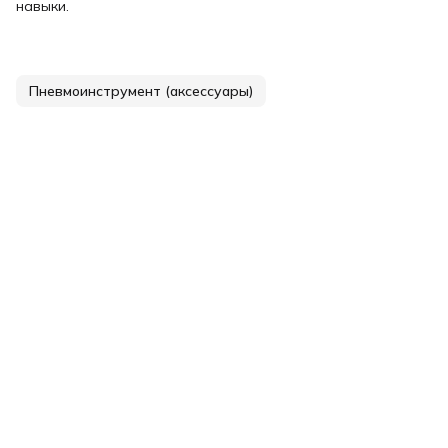
навыки.
Пневмоинструмент (аксессуары)