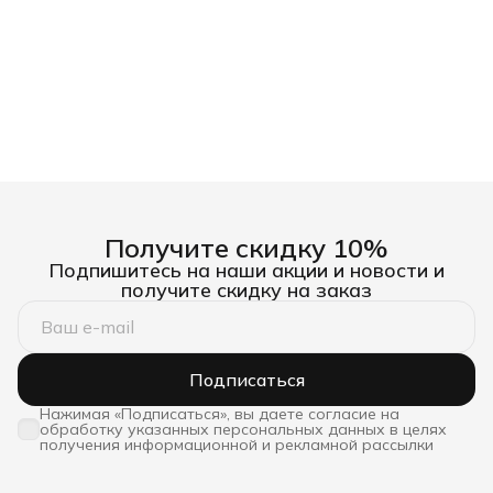
Получите скидку 10%
Подпишитесь на наши акции и новости и
получите скидку на заказ
Подписаться
Нажимая «Подписаться», вы даете согласие на
обработку указанных персональных данных в целях
получения информационной и рекламной рассылки