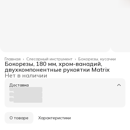
Главная
›
Слесарный инструмент
›
Бокорезы, кусачки
Бокорезы, 180 мм, хром-ванадий,
двухкомпонентные рукоятки Matrix
Нет в наличии
Доставка
О товаре
Характеристики