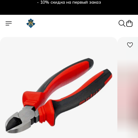
- 10% скидка на первый заказ