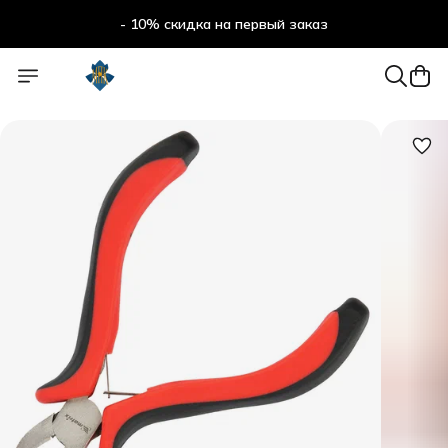
- 10% скидка на первый заказ
- 10% скидка на первый заказ