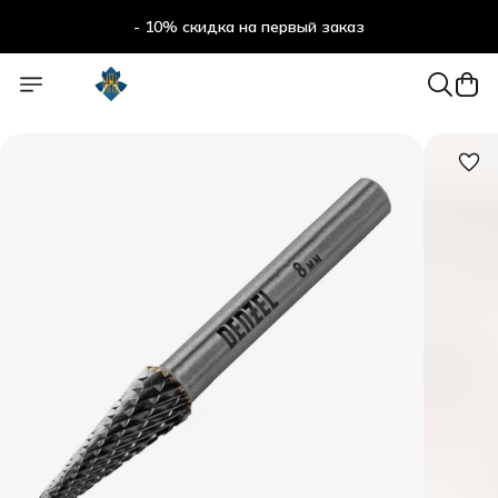
- 10% скидка на первый заказ
- 10% скидка на первый заказ