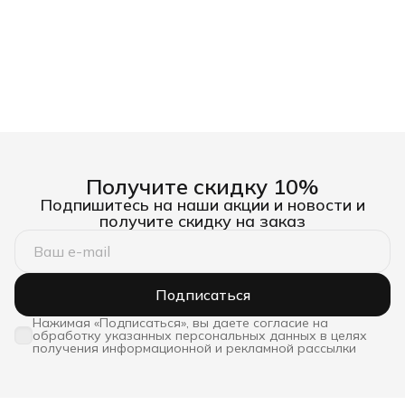
Получите скидку 10%
Подпишитесь на наши акции и новости и
получите скидку на заказ
Подписаться
Нажимая «Подписаться», вы даете согласие на
обработку указанных персональных данных в целях
получения информационной и рекламной рассылки