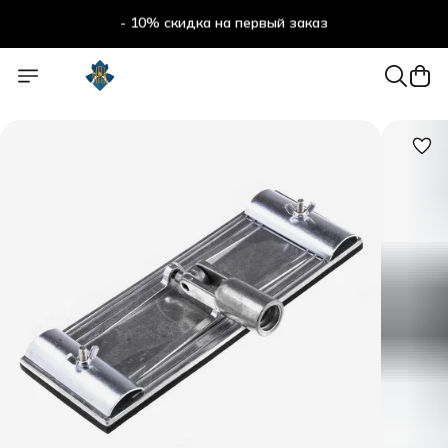
- 10% скидка на первый заказ