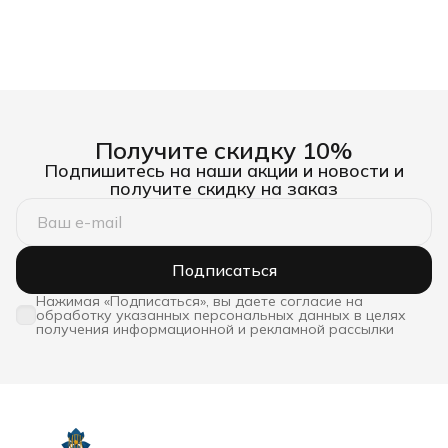
Получите скидку 10%
Подпишитесь на наши акции и новости и
получите скидку на заказ
Подписаться
Нажимая «Подписаться», вы даете согласие на
обработку указанных персональных данных в целях
получения информационной и рекламной рассылки