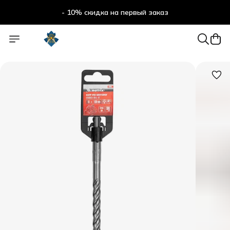
- 10% скидка на первый заказ
- 10% скидка на первый заказ