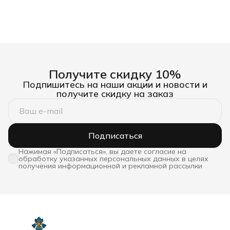
Получите скидку 10%
Подпишитесь на наши акции и новости и
получите скидку на заказ
Подписаться
Нажимая «Подписаться», вы даете согласие на
обработку указанных персональных данных в целях
получения информационной и рекламной рассылки