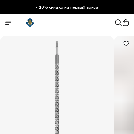
- 10% скидка на первый заказ
- 10% скидка на первый заказ