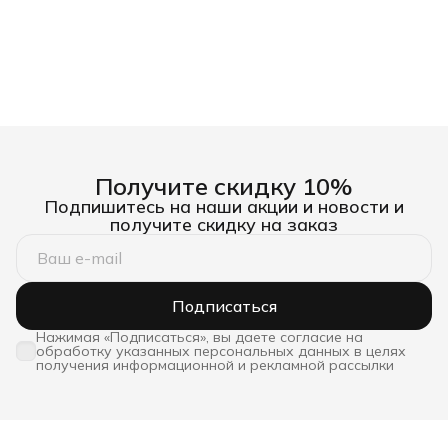
Получите скидку 10%
Подпишитесь на наши акции и новости и
получите скидку на заказ
Подписаться
Нажимая «Подписаться», вы даете согласие на
обработку указанных персональных данных в целях
получения информационной и рекламной рассылки