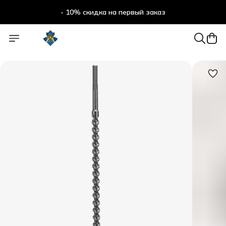
- 10% скидка на первый заказ