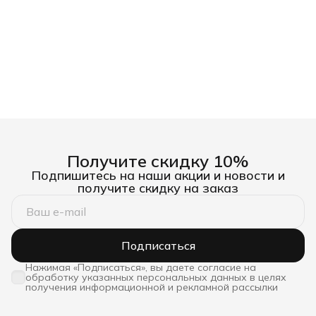
Получите скидку 10%
Подпишитесь на наши акции и новости и
получите скидку на заказ
Подписаться
Нажимая «Подписаться», вы даете согласие на
обработку указанных персональных данных в целях
получения информационной и рекламной рассылки