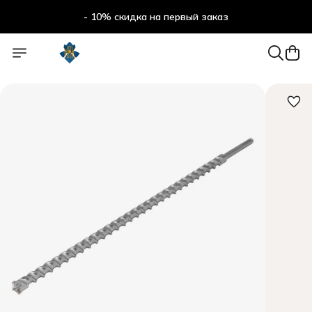
- 10% скидка на первый заказ