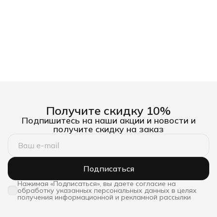
Получите скидку 10%
Подпишитесь на наши акции и новости и
получите скидку на заказ
Подписаться
Нажимая «Подписаться», вы даете согласие на
обработку указанных персональных данных в целях
получения информационной и рекламной рассылки