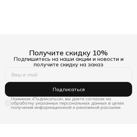
Получите скидку 10%
Подпишитесь на наши акции и новости и
получите скидку на заказ
Подписаться
Нажимая «Подписаться», вы даете согласие на
обработку указанных персональных данных в целях
получения информационной и рекламной рассылки