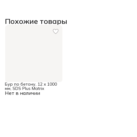
Похожие товары
Бур по бетону, 12 x 1000
мм, SDS Plus Matrix
Нет в наличии