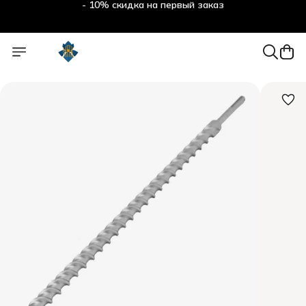
- 10% скидка на первый заказ