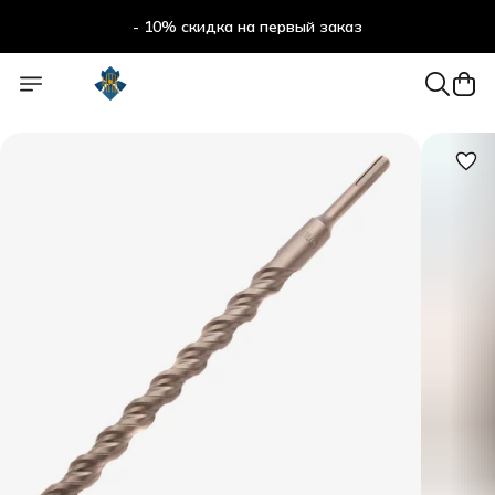
- 10% скидка на первый заказ
- 10% скидка на первый заказ