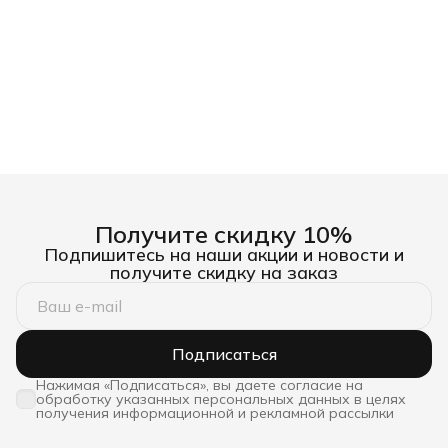
Получите скидку 10%
Подпишитесь на наши акции и новости и
получите скидку на заказ
Подписаться
Нажимая «Подписаться», вы даете согласие на
обработку указанных персональных данных в целях
получения информационной и рекламной рассылки