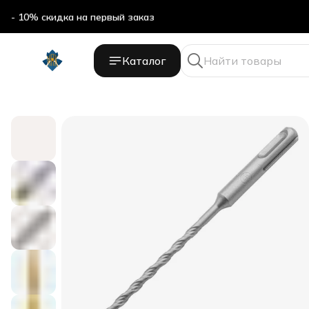
- 10% скидка на первый заказ
Каталог