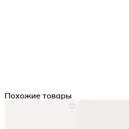
Похожие товары