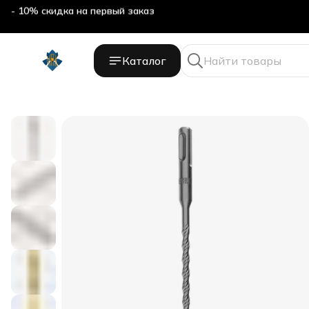
- 10% скидка на первый заказ
Каталог