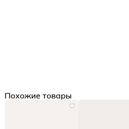
Похожие товары