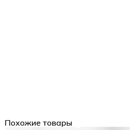
Похожие товары