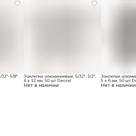
32"-5/8",
Заклепки алюминиевые, 5/32"-1/2",
Заклепки алюмин
4 х 12 мм, 50 шт Denzel
5 х 6 мм, 50 шт D
Нет в наличии
Нет в наличии