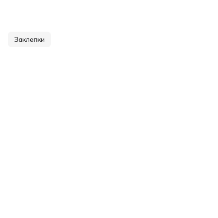
Заклепки