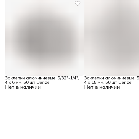
Заклепки алюминиевые, 5/32"-1/4",
Заклепки алюминиевые, 5/
4 x 6 мм, 50 шт Denzel
4 х 15 мм, 50 шт Denzel
Нет в наличии
Нет в наличии