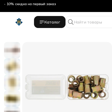
- 10% скидка на первый заказ
Каталог