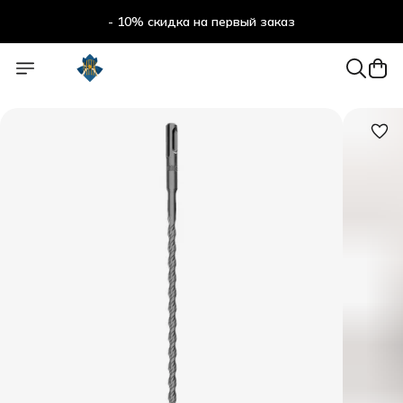
- 10% скидка на первый заказ
- 10% скидка на первый заказ