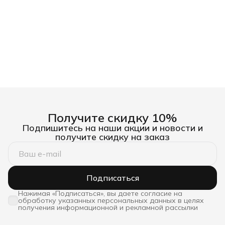
Получите скидку 10%
Подпишитесь на наши акции и новости и
получите скидку на заказ
Подписаться
Нажимая «Подписаться», вы даете согласие на
обработку указанных персональных данных в целях
получения информационной и рекламной рассылки