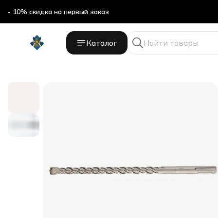
- 10% скидка на первый заказ
Каталог