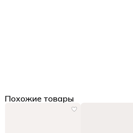
Похожие товары