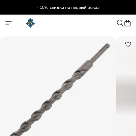
- 10% скидка на первый заказ
- 10% скидка на первый заказ