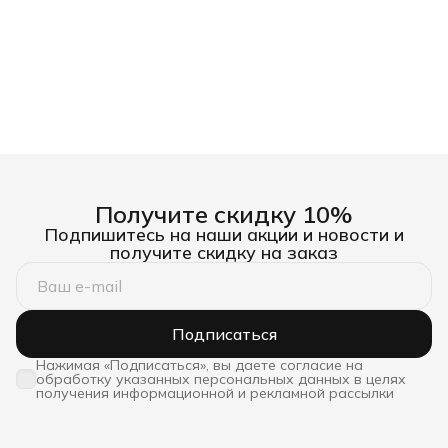
Получите скидку 10%
Подпишитесь на наши акции и новости и
получите скидку на заказ
Подписаться
Нажимая «Подписаться», вы даете согласие на
обработку указанных персональных данных в целях
получения информационной и рекламной рассылки