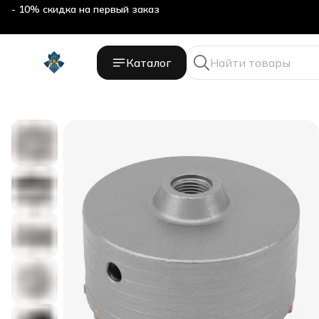
- 10% скидка на первый заказ
Каталог