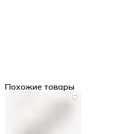
Похожие товары