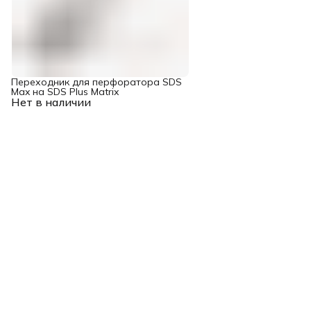
Переходник для перфоратора SDS
Max на SDS Plus Matrix
Нет в наличии