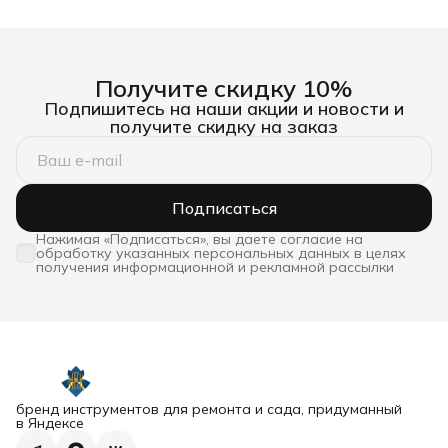
Получите скидку 10%
Подпишитесь на наши акции и новости и
получите скидку на заказ
Подписаться
Нажимая «Подписаться», вы даете согласие на
обработку указанных персональных данных в целях
получения информационной и рекламной рассылки
бренд инструментов для ремонта и сада, придуманный
в Яндексе