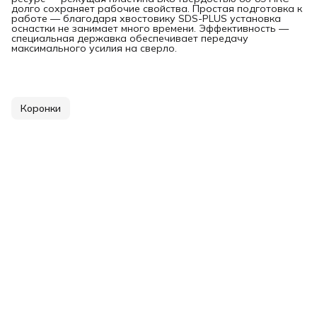
долго сохраняет рабочие свойства. Простая подготовка к
работе — благодаря хвостовику SDS-PLUS установка
оснастки не занимает много времени. Эффективность —
специальная державка обеспечивает передачу
максимального усилия на сверло.
Коронки