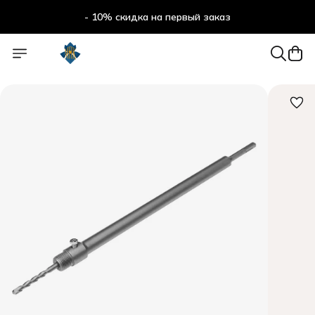
- 10% скидка на первый заказ
- 10% скидка на первый заказ