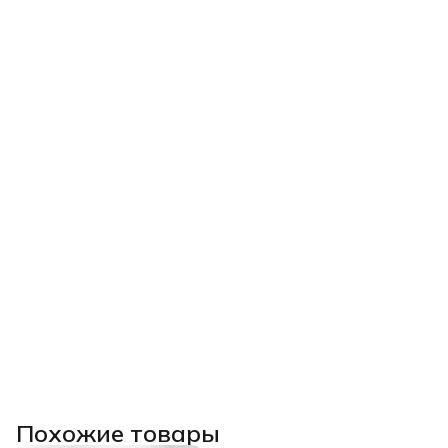
Похожие товары