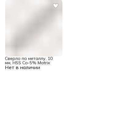
Сверло по металлу, 10
мм, HSS Co-5% Matrix
Нет в наличии