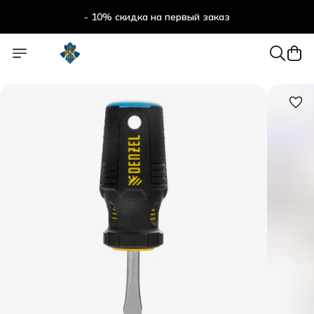
- 10% скидка на первый заказ
- 10% скидка на первый заказ