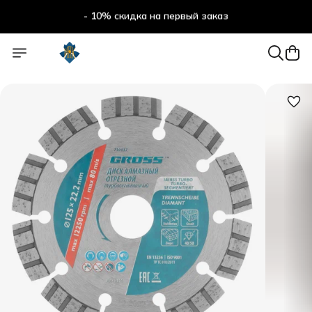
- 10% скидка на первый заказ