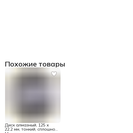
Похожие товары
Диск алмазный, 125 х
22.2 мм, тонкий, сплошной