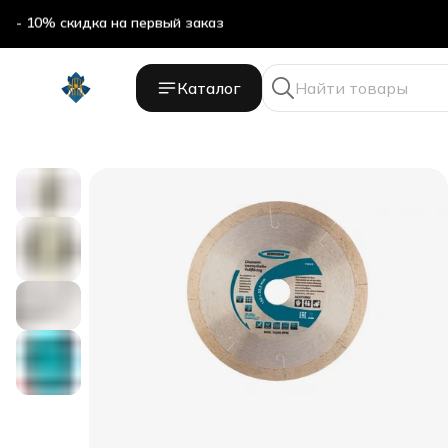
- 10% скидка на первый заказ
Каталог