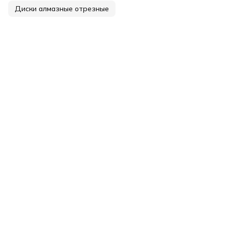
Диски алмазные отрезные