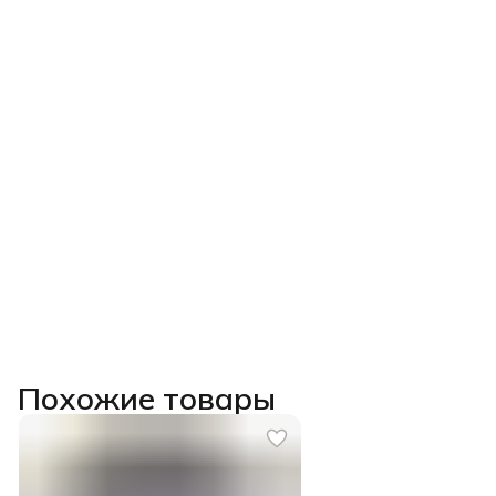
Похожие товары