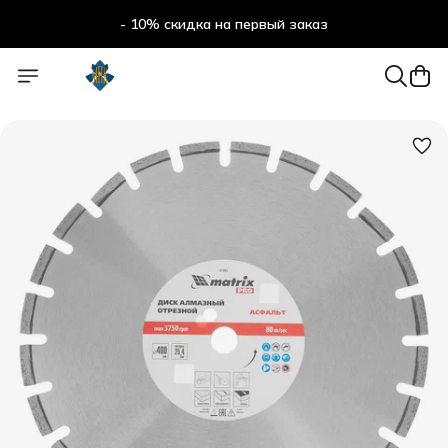
- 10% скидка на первый заказ
- 10% скидка на первый заказ