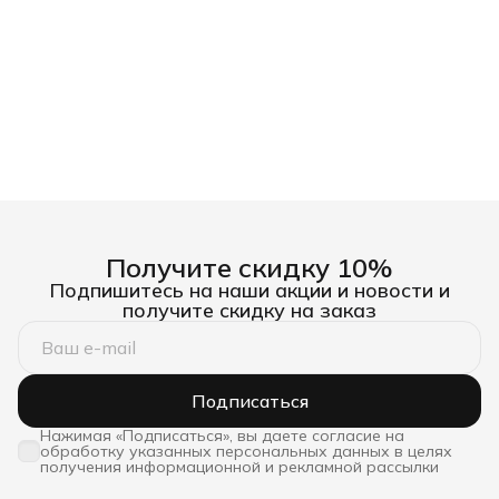
Получите скидку 10%
Подпишитесь на наши акции и новости и
получите скидку на заказ
Подписаться
Нажимая «Подписаться», вы даете согласие на
обработку указанных персональных данных в целях
получения информационной и рекламной рассылки