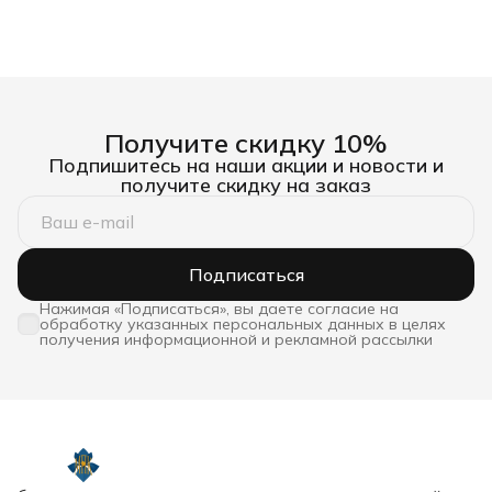
Получите скидку 10%
Подпишитесь на наши акции и новости и
получите скидку на заказ
Подписаться
Нажимая «Подписаться», вы даете согласие на
обработку указанных персональных данных в целях
получения информационной и рекламной рассылки