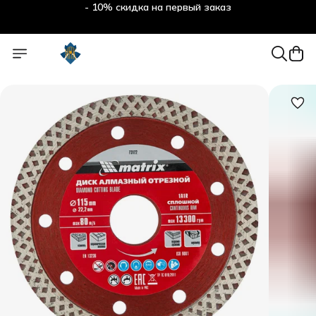
- 10% скидка на первый заказ