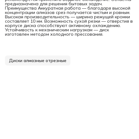
предназначена для решения бытовых задач.
Преимущества Аккуратная работа — благодаря высокой
концентрации алмазов срез получается чистым и ровным.
Высокая производительность — ширина режущей кромки
составляет 10 мм. Возможность сухой резки — отверстия в
корпусе диска способствуют активному охлаждению.
Устойчивость к механическим нагрузкам — диск
изготовлен методом холодного прессования.
Диски алмазные отрезные