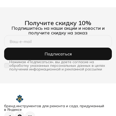
Получите скидку 10%
Подпишитесь на наши акции и новости и
получите скидку на заказ
Подписаться
Нажимая «Подписаться», вы даете согласие на
обработку указанных персональных данных в целях
получения информационной и рекламной рассылки
бренд инструментов для ремонта и сада, придуманный
в Яндексе