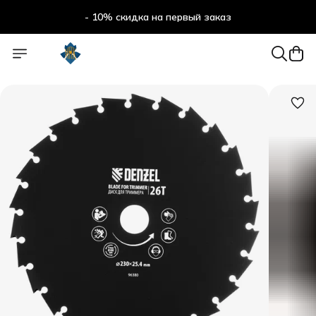
- 10% скидка на первый заказ
- 10% скидка на первый заказ