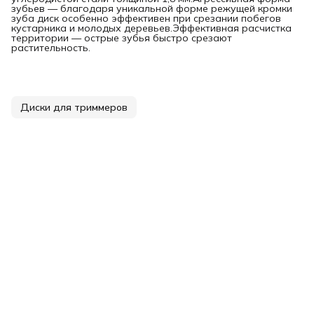
зубьев — благодаря уникальной форме режущей кромки
зуба диск особенно эффективен при срезании побегов
кустарника и молодых деревьев.Эффективная расчистка
территории — острые зубья быстро срезают
растительность.
Диски для триммеров