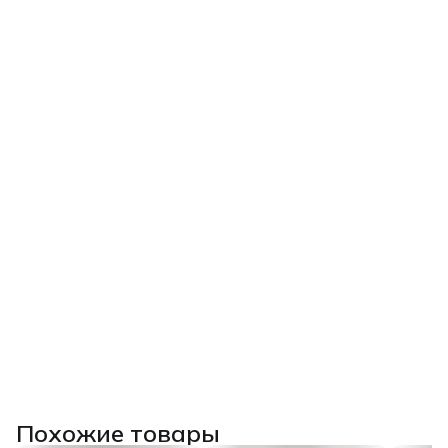
Похожие товары