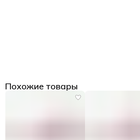
Похожие товары