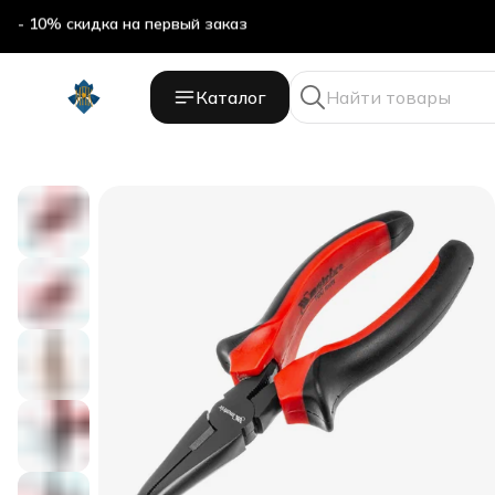
- 10% скидка на первый заказ
Каталог