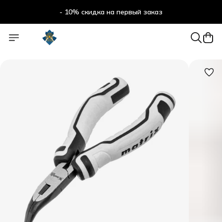
- 10% скидка на первый заказ
- 10% скидка на первый заказ