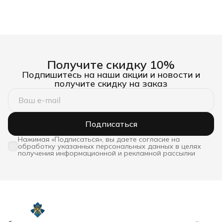
Получите скидку 10%
Подпишитесь на наши акции и новости и
получите скидку на заказ
Подписаться
Нажимая «Подписаться», вы даете согласие на
обработку указанных персональных данных в целях
получения информационной и рекламной рассылки