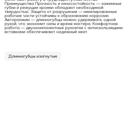
Преимущества Прочность и износостойкость — зажимные
губки и режущие кромки обладают необходимой
твердостью. Защита от разрушения — никелированные
рабочие части устойчивы к образованию коррозии.
Авторазжим — длинногубцы можно удерживать одной
рукой, что экономит силы и время мастера. Комфортная
работа — двухкомпонентные рукоятки с антискользящими
вставками обеспечивают надежный хват.
Длинногубцы изогнутые