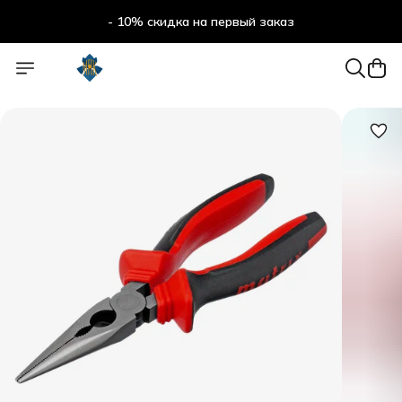
- 10% скидка на первый заказ
- 10% скидка на первый заказ