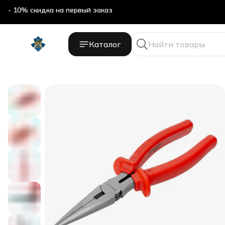
- 10% скидка на первый заказ
Каталог