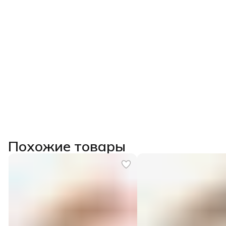
Похожие товары