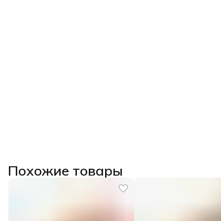
Похожие товары