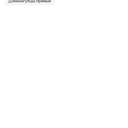
Длинногубцы прямые