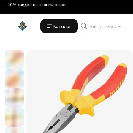
- 10% скидка на первый заказ
Каталог