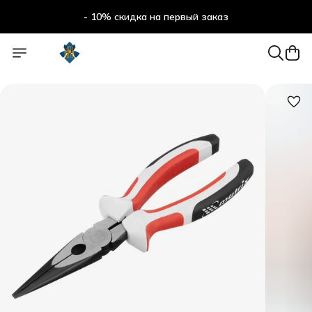
- 10% скидка на первый заказ
- 10% скидка на первый заказ