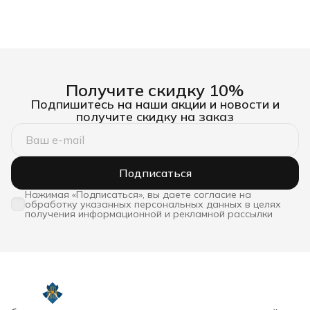
Получите скидку 10%
Подпишитесь на наши акции и новости и
получите скидку на заказ
Подписаться
Нажимая «Подписаться», вы даете согласие на
обработку указанных персональных данных в целях
получения информационной и рекламной рассылки