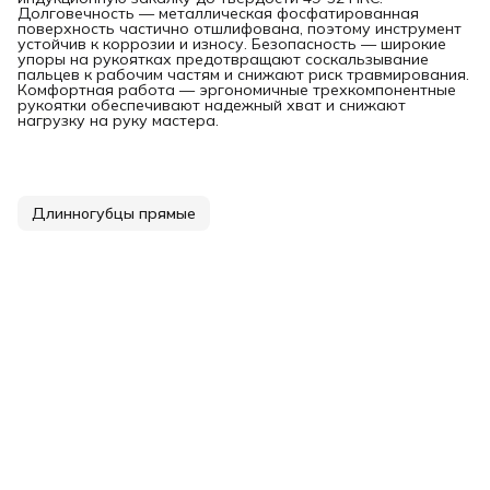
Долговечность — металлическая фосфатированная
поверхность частично отшлифована, поэтому инструмент
устойчив к коррозии и износу. Безопасность — широкие
упоры на рукоятках предотвращают соскальзывание
пальцев к рабочим частям и снижают риск травмирования.
Комфортная работа — эргономичные трехкомпонентные
рукоятки обеспечивают надежный хват и снижают
нагрузку на руку мастера.
Длинногубцы прямые