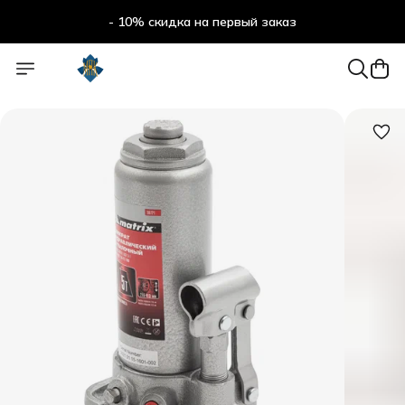
- 10% скидка на первый заказ