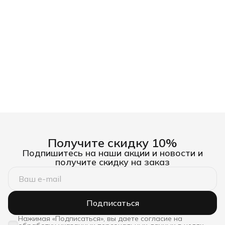
Получите скидку 10%
Подпишитесь на наши акции и новости и
получите скидку на заказ
Подписаться
Нажимая «Подписаться», вы даете согласие на