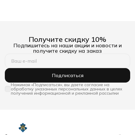
Получите скидку 10%
Подпишитесь на наши акции и новости и
получите скидку на заказ
Подписаться
Нажимая «Подписаться», вы даете согласие на
обработку указанных персональных данных в целях
получения информационной и рекламной рассылки