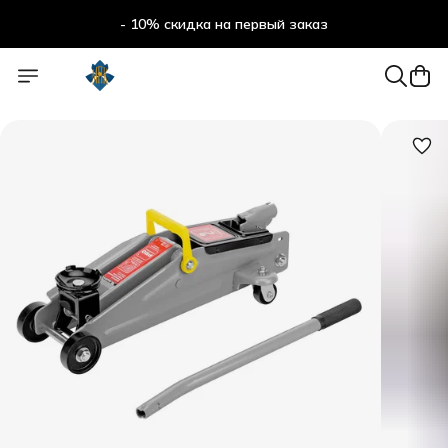
- 10% скидка на первый заказ
- 10% скидка на первый заказ