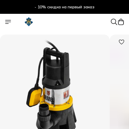
- 10% скидка на первый заказ
- 10% скидка на первый заказ