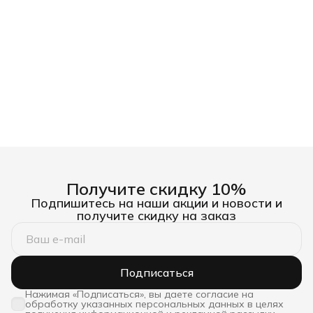
Получите скидку 10%
Подпишитесь на наши акции и новости и
получите скидку на заказ
Подписаться
Нажимая «Подписаться», вы даете согласие на
обработку указанных персональных данных в целях